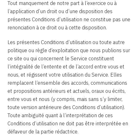
Tout manquement de notre part à l’exercice ou à
l’application d’un droit ou d’une disposition des
présentes Conditions d’utilisation ne constitue pas une
renonciation à ce droit ou à cette disposition.
Les présentes Conditions d’utilisation ou toute autre
politique ou règle d’exploitation que nous publions sur
ce site ou qui concernent le Service constituent
l’intégralité de l’entente et de l’accord entre vous et
nous, et régissent votre utilisation du Service. Elles
remplacent l’ensemble des accords, communications
et propositions antérieurs et actuels, oraux ou écrits,
entre vous et nous (y compris, mais sans s’y limiter,
toute version antérieure des Conditions d’utilisation).
Toute ambiguïté quant à l’interprétation de ces
Conditions d’utilisation ne doit pas être interprétée en
défaveur de la partie rédactrice.