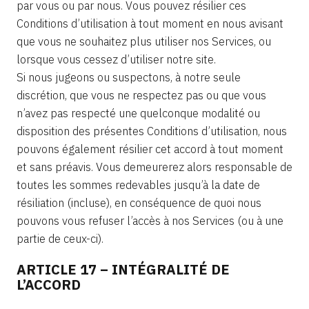
par vous ou par nous. Vous pouvez résilier ces
Conditions d’utilisation à tout moment en nous avisant
que vous ne souhaitez plus utiliser nos Services, ou
lorsque vous cessez d’utiliser notre site.
Si nous jugeons ou suspectons, à notre seule
discrétion, que vous ne respectez pas ou que vous
n’avez pas respecté une quelconque modalité ou
disposition des présentes Conditions d’utilisation, nous
pouvons également résilier cet accord à tout moment
et sans préavis. Vous demeurerez alors responsable de
toutes les sommes redevables jusqu’à la date de
résiliation (incluse), en conséquence de quoi nous
pouvons vous refuser l’accès à nos Services (ou à une
partie de ceux-ci).
ARTICLE 17 – INTÉGRALITÉ DE
L’ACCORD