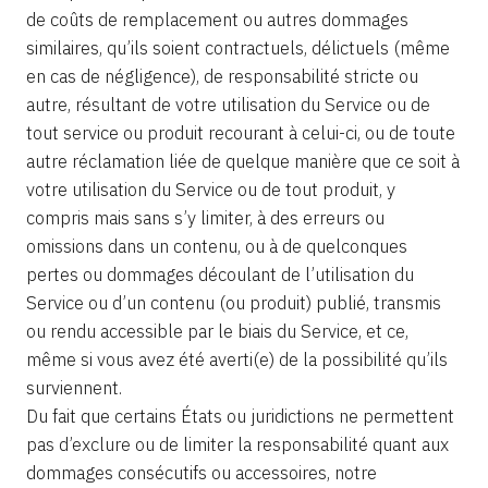
de coûts de remplacement ou autres dommages
similaires, qu’ils soient contractuels, délictuels (même
en cas de négligence), de responsabilité stricte ou
autre, résultant de votre utilisation du Service ou de
tout service ou produit recourant à celui-ci, ou de toute
autre réclamation liée de quelque manière que ce soit à
votre utilisation du Service ou de tout produit, y
compris mais sans s’y limiter, à des erreurs ou
omissions dans un contenu, ou à de quelconques
pertes ou dommages découlant de l’utilisation du
Service ou d’un contenu (ou produit) publié, transmis
ou rendu accessible par le biais du Service, et ce,
même si vous avez été averti(e) de la possibilité qu’ils
surviennent.
Du fait que certains États ou juridictions ne permettent
pas d’exclure ou de limiter la responsabilité quant aux
dommages consécutifs ou accessoires, notre