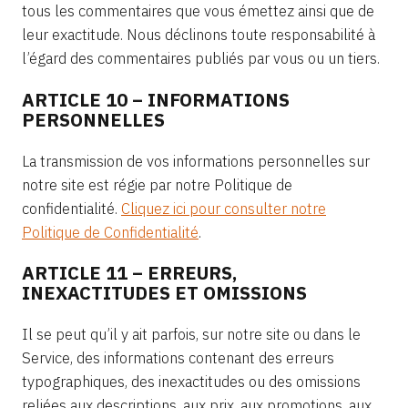
tous les commentaires que vous émettez ainsi que de
leur exactitude. Nous déclinons toute responsabilité à
l’égard des commentaires publiés par vous ou un tiers.
ARTICLE 10 – INFORMATIONS
PERSONNELLES
La transmission de vos informations personnelles sur
notre site est régie par notre Politique de
confidentialité.
Cliquez ici pour consulter notre
Politique de Confidentialité
.
ARTICLE 11 – ERREURS,
INEXACTITUDES ET OMISSIONS
Il se peut qu’il y ait parfois, sur notre site ou dans le
Service, des informations contenant des erreurs
typographiques, des inexactitudes ou des omissions
reliées aux descriptions, aux prix, aux promotions, aux