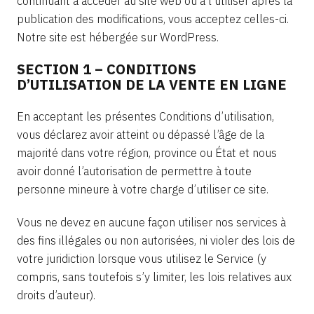
continuant à accéder au site web ou à l’utiliser après la
publication des modifications, vous acceptez celles-ci.
Notre site est hébergée sur WordPress.
SECTION 1 – CONDITIONS
D’UTILISATION DE LA VENTE EN LIGNE
En acceptant les présentes Conditions d’utilisation,
vous déclarez avoir atteint ou dépassé l’âge de la
majorité dans votre région, province ou État et nous
avoir donné l’autorisation de permettre à toute
personne mineure à votre charge d’utiliser ce site.
Vous ne devez en aucune façon utiliser nos services à
des fins illégales ou non autorisées, ni violer des lois de
votre juridiction lorsque vous utilisez le Service (y
compris, sans toutefois s’y limiter, les lois relatives aux
droits d’auteur).