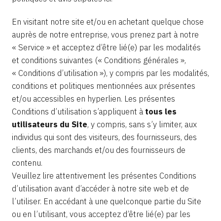
En visitant notre site et/ou en achetant quelque chose
auprès de notre entreprise, vous prenez part à notre
« Service » et acceptez d’être lié(e) par les modalités
et conditions suivantes (« Conditions générales »,
« Conditions d’utilisation »), y compris par les modalités,
conditions et politiques mentionnées aux présentes
et/ou accessibles en hyperlien. Les présentes
Conditions d’utilisation s’appliquent à
tous les
utilisateurs du Site
, y compris, sans s’y limiter, aux
individus qui sont des visiteurs, des fournisseurs, des
clients, des marchands et/ou des fournisseurs de
contenu.
Veuillez lire attentivement les présentes Conditions
d’utilisation avant d’accéder à notre site web et de
l’utiliser. En accédant à une quelconque partie du Site
ou en l’utilisant, vous acceptez d’être lié(e) par les