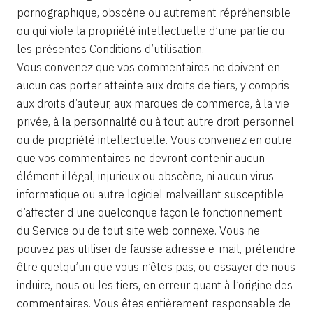
pornographique, obscène ou autrement répréhensible
ou qui viole la propriété intellectuelle d’une partie ou
les présentes Conditions d’utilisation.
Vous convenez que vos commentaires ne doivent en
aucun cas porter atteinte aux droits de tiers, y compris
aux droits d’auteur, aux marques de commerce, à la vie
privée, à la personnalité ou à tout autre droit personnel
ou de propriété intellectuelle. Vous convenez en outre
que vos commentaires ne devront contenir aucun
élément illégal, injurieux ou obscène, ni aucun virus
informatique ou autre logiciel malveillant susceptible
d’affecter d’une quelconque façon le fonctionnement
du Service ou de tout site web connexe. Vous ne
pouvez pas utiliser de fausse adresse e-mail, prétendre
être quelqu’un que vous n’êtes pas, ou essayer de nous
induire, nous ou les tiers, en erreur quant à l’origine des
commentaires. Vous êtes entièrement responsable de