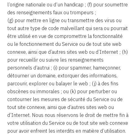
l’origine nationale ou d’un handicap ; (f) pour soumettre
des renseignements faux ou trompeurs ;
(g) pour mettre en ligne ou transmettre des virus ou
tout autre type de code malveillant qui sera ou pourrait
être utilisé en vue de compromettre la fonctionnalité
ou le fonctionnement du Service ou de tout site web
connexe, ainsi que d’autres sites web ou d’Internet ; (h)
pour recueillir ou suivre les renseignements
personnels d’autrui ; (i) pour spammer, hameçonner,
détourner un domaine, extorquer des informations,
parcourir, explorer ou balayer le web ; (j) à des fins
obscènes ou immorales ; ou (k) pour perturber ou
contourner les mesures de sécurité du Service ou de
tout site connexe, ainsi que d’autres sites web ou
d’Internet. Nous nous réservons le droit de mettre fin à
votre utilisation du Service ou de tout site web connexe
pour avoir enfreint les interdits en matière d’utilisation.