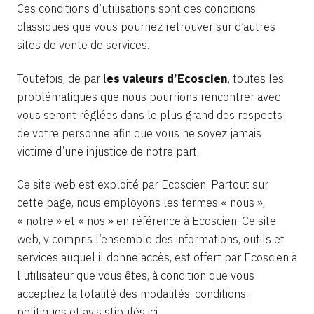
Ces conditions d’utilisations sont des conditions
classiques que vous pourriez retrouver sur d’autres
sites de vente de services.
Toutefois, de par l
es valeurs d’Ecoscien
, toutes les
problématiques que nous pourrions rencontrer avec
vous seront rêglées dans le plus grand des respects
de votre personne afin que vous ne soyez jamais
victime d’une injustice de notre part.
Ce site web est exploité par Ecoscien. Partout sur
cette page, nous employons les termes « nous »,
« notre » et « nos » en référence à Ecoscien. Ce site
web, y compris l’ensemble des informations, outils et
services auquel il donne accès, est offert par Ecoscien à
l’utilisateur que vous êtes, à condition que vous
acceptiez la totalité des modalités, conditions,
politiques et avis stipulés ici.