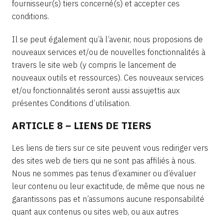
fournisseur(s) tiers concerné(s) et accepter ces
conditions.
Il se peut également qu’à l’avenir, nous proposions de
nouveaux services et/ou de nouvelles fonctionnalités à
travers le site web (y compris le lancement de
nouveaux outils et ressources). Ces nouveaux services
et/ou fonctionnalités seront aussi assujettis aux
présentes Conditions d’utilisation.
ARTICLE 8 – LIENS DE TIERS
Les liens de tiers sur ce site peuvent vous rediriger vers
des sites web de tiers qui ne sont pas affiliés à nous.
Nous ne sommes pas tenus d’examiner ou d’évaluer
leur contenu ou leur exactitude, de même que nous ne
garantissons pas et n’assumons aucune responsabilité
quant aux contenus ou sites web, ou aux autres