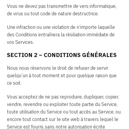
Vous ne devez pas transmettre de vers informatique,
de virus ou tout code de nature destructrice.
Une infraction ou une violation de n’importe laquelle
des Conditions entraînera la résiliation immédiate de
vos Services.
SECTION 2 – CONDITIONS GÉNÉRALES
Nous nous réservons le droit de refuser de servir
quelqu’un à tout moment et pour quelque raison que
ce soit.
Vous acceptez de ne pas reproduire, dupliquer, copier,
vendre, revendre ou exploiter toute partie du Service,
toute utilisation du Service ou tout accès au Service, ou
encore tout contact sur le site web à travers lequel le
Service est fourni, sans notre autorisation écrite