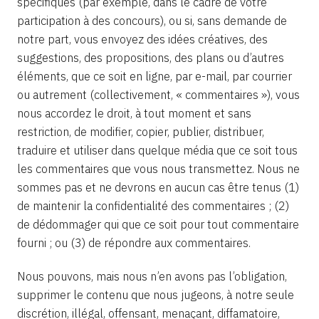
spécifiques (par exemple, dans le cadre de votre
participation à des concours), ou si, sans demande de
notre part, vous envoyez des idées créatives, des
suggestions, des propositions, des plans ou d’autres
éléments, que ce soit en ligne, par e-mail, par courrier
ou autrement (collectivement, « commentaires »), vous
nous accordez le droit, à tout moment et sans
restriction, de modifier, copier, publier, distribuer,
traduire et utiliser dans quelque média que ce soit tous
les commentaires que vous nous transmettez. Nous ne
sommes pas et ne devrons en aucun cas être tenus (1)
de maintenir la confidentialité des commentaires ; (2)
de dédommager qui que ce soit pour tout commentaire
fourni ; ou (3) de répondre aux commentaires.
Nous pouvons, mais nous n’en avons pas l’obligation,
supprimer le contenu que nous jugeons, à notre seule
discrétion, illégal, offensant, menaçant, diffamatoire,