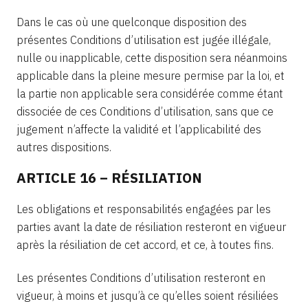
Dans le cas où une quelconque disposition des
présentes Conditions d’utilisation est jugée illégale,
nulle ou inapplicable, cette disposition sera néanmoins
applicable dans la pleine mesure permise par la loi, et
la partie non applicable sera considérée comme étant
dissociée de ces Conditions d’utilisation, sans que ce
jugement n’affecte la validité et l’applicabilité des
autres dispositions.
ARTICLE 16 – RÉSILIATION
Les obligations et responsabilités engagées par les
parties avant la date de résiliation resteront en vigueur
après la résiliation de cet accord, et ce, à toutes fins.
Les présentes Conditions d’utilisation resteront en
vigueur, à moins et jusqu’à ce qu’elles soient résiliées