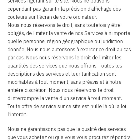
services figurant sur le site. Nous ne pouvons
cependant pas garantir la précision d’affichage des
couleurs sur l’écran de votre ordinateur.
Nous nous réservons le droit, sans toutefois y être
obligés, de limiter la vente de nos Services à n’importe
quelle personne, région géographique ou juridiction
donnée. Nous nous autorisons à exercer ce droit au cas
par cas. Nous nous réservons le droit de limiter les
quantités des services que nous offrons. Toutes les
descriptions des services et leur tarification sont
modifiables à tout moment, sans préavis et à notre
entière discrétion. Nous nous réservons le droit
d’interrompre la vente d’un service à tout moment.
Toute offre de service sur ce site est nulle là où la loi
l’interdit.
Nous ne garantissons pas que la qualité des services
que vous achetez ou que vous vous procurez répondra