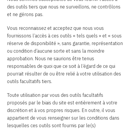
des outils tiers que nous ne surveillons, ne contrôlons
et ne gérons pas.
Vous reconnaissez et acceptez que nous vous
fournissons l’accès à ces outils « tels quels » et « sous
réserve de disponibilité », sans garantie, représentation
ou condition d’aucune sorte et sans la moindre
approbation. Nous ne saurions être tenus
responsables de quoi que ce soit à l’égard de ce qui
pourrait résulter de ou être relié à votre utilisation des
outils facultatifs tiers.
Toute utilisation par vous des outils facultatifs
proposés par le biais du site est entièrement à votre
discrétion et à vos propres risques. En outre, il vous
appartient de vous renseigner sur les conditions dans
lesquelles ces outils sont fournis par le(s)