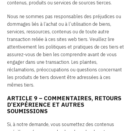
contenus, produits ou services de sources tierces.
Nous ne sommes pas responsables des préjudices ou
dommages liés à l’achat ou à l’utilisation de biens,
services, ressources, contenus ou de toute autre
transaction reliée à ces sites web tiers. Veuillez lire
attentivement les politiques et pratiques de ces tiers et
assurez-vous de bien les comprendre avant de vous
engager dans une transaction. Les plaintes,
réclamations, préoccupations ou questions concernant
les produits de tiers doivent être adressées à ces
mêmes tiers.
ARTICLE 9 – COMMENTAIRES, RETOURS
D’EXPÉRIENCE ET AUTRES
SOUMISSIONS
Si, à notre demande, vous soumettez des contenus