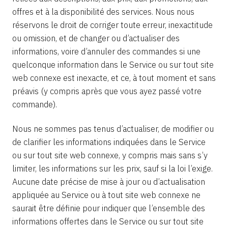
offres et à la disponibilité des services. Nous nous
réservons le droit de corriger toute erreur, inexactitude
ou omission, et de changer ou d’actualiser des
informations, voire d’annuler des commandes si une
quelconque information dans le Service ou sur tout site
web connexe est inexacte, et ce, à tout moment et sans
préavis (y compris après que vous ayez passé votre
commande).
Nous ne sommes pas tenus d’actualiser, de modifier ou
de clarifier les informations indiquées dans le Service
ou sur tout site web connexe, y compris mais sans s’y
limiter, les informations sur les prix, sauf si la loi l’exige.
Aucune date précise de mise à jour ou d’actualisation
appliquée au Service ou à tout site web connexe ne
saurait être définie pour indiquer que l’ensemble des
informations offertes dans le Service ou sur tout site