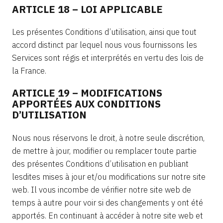
ARTICLE 18 – LOI APPLICABLE
Les présentes Conditions d’utilisation, ainsi que tout
accord distinct par lequel nous vous fournissons les
Services sont régis et interprétés en vertu des lois de
la France.
ARTICLE 19 – MODIFICATIONS
APPORTÉES AUX CONDITIONS
D’UTILISATION
Nous nous réservons le droit, à notre seule discrétion,
de mettre à jour, modifier ou remplacer toute partie
des présentes Conditions d’utilisation en publiant
lesdites mises à jour et/ou modifications sur notre site
web. Il vous incombe de vérifier notre site web de
temps à autre pour voir si des changements y ont été
apportés. En continuant à accéder à notre site web et