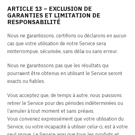
ARTICLE 13 – EXCLUSION DE
GARANTIES ET LIMITATION DE
RESPONSABILITÉ
Nous ne garantissons, certifions ou déclarons en aucun
cas que votre utilisation de notre Service sera
ininterrompue, sécurisée, sans délai ou sans erreur.
Nous ne garantissons pas que les résultats qui
pourraient être obtenus en utilisant le Service seront
exacts ou fiables.
Vous acceptez que, de temps à autre, nous puissions
retirer le Service pour des périodes indéterminées ou
l’annuler à tout moment et sans préavis.
Vous convenez expressément que votre utilisation du
Service, ou votre incapacité à utiliser celui-ci, est à votre
seul risque. Le Service ainsi que tous les produits et