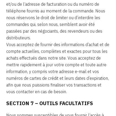
et/ou de l’adresse de facturation ou du numéro de
téléphone fournis au moment de la commande. Nous
nous réservons le droit de limiter ou d’interdire les
commandes qui, selon nous, semblent avoir été
passées par des négociants, des revendeurs ou des
distributeurs.
Vous acceptez de fournir des informations d’achat et de
compte actuelles, complètes et exactes pour tous les
achats effectués dans notre site. Vous acceptez de
mettre rapidement à jour votre compte et toute autre
information, y compris votre adresse e-mail et vos
numéros de cartes de crédit et leurs dates d’expiration,
afin que nous puissions finaliser vos transactions et
vous contacter en cas de besoin.
SECTION 7 – OUTILS FACULTATIFS
Nous sommes susceptibles de vous fournir l’accès à