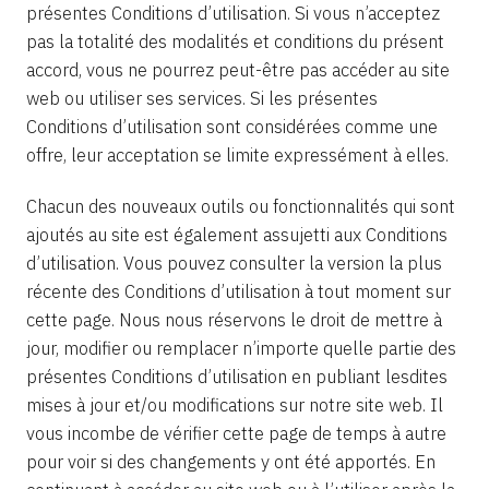
présentes Conditions d’utilisation. Si vous n’acceptez
pas la totalité des modalités et conditions du présent
accord, vous ne pourrez peut-être pas accéder au site
web ou utiliser ses services. Si les présentes
Conditions d’utilisation sont considérées comme une
offre, leur acceptation se limite expressément à elles.
Chacun des nouveaux outils ou fonctionnalités qui sont
ajoutés au site est également assujetti aux Conditions
d’utilisation. Vous pouvez consulter la version la plus
récente des Conditions d’utilisation à tout moment sur
cette page. Nous nous réservons le droit de mettre à
jour, modifier ou remplacer n’importe quelle partie des
présentes Conditions d’utilisation en publiant lesdites
mises à jour et/ou modifications sur notre site web. Il
vous incombe de vérifier cette page de temps à autre
pour voir si des changements y ont été apportés. En