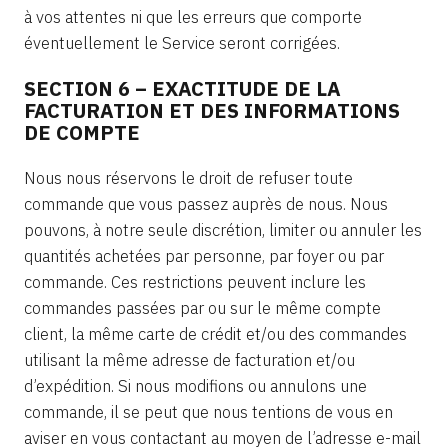
à vos attentes ni que les erreurs que comporte
éventuellement le Service seront corrigées.
SECTION 6 – EXACTITUDE DE LA
FACTURATION ET DES INFORMATIONS
DE COMPTE
Nous nous réservons le droit de refuser toute
commande que vous passez auprès de nous. Nous
pouvons, à notre seule discrétion, limiter ou annuler les
quantités achetées par personne, par foyer ou par
commande. Ces restrictions peuvent inclure les
commandes passées par ou sur le même compte
client, la même carte de crédit et/ou des commandes
utilisant la même adresse de facturation et/ou
d’expédition. Si nous modifions ou annulons une
commande, il se peut que nous tentions de vous en
aviser en vous contactant au moyen de l’adresse e-mail