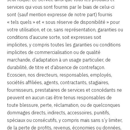
services qui vous sont fournis par le biais de celui-ci
sont (sauf mention expresse de notre part) fournis
« tels quels » et « sous réserve de disponibilité » pour
votre utilisation, et ce, sans représentation, garanties ou
conditions d’aucune sorte, soit expresses soit
implicites, y compris toutes les garanties ou conditions
implicites de commercialisation ou de qualité
marchande, d’adaptation à un usage particulier, de
durabilité, de titre et d’absence de contrefaçon.
Ecoscien, nos directeurs, responsables, employés,
sociétés affiliées, agents, contractants, stagiaires,
fournisseurs, prestataires de services et concédants ne
peuvent en aucun cas être tenus responsables de
toute blessure, perte, réclamation, ou de quelconques
dommages directs, indirects, accessoires, punitifs,
spéciaux ou consécutifs, y compris mais sans s’y limiter,
de la perte de profits, revenus, économies ou données,