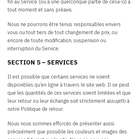
fin au Service (ou à une quelconque partie de celui-ci) à
tout moment et sans préavis.
Nous ne pourrons être tenus responsables envers
vous ou tout tiers de tout changement de prix, ou
encore de toute modification, suspension ou
interruption du Service.
SECTION 5 – SERVICES
Il est possible que certains services ne soient
disponibles qu’en ligne à travers le site web. Il se peut
que les quantités de ces services soient limitées et que
leur retour ou leur échange soit strictement assujetti à
notre Politique de retour.
Nous nous sommes efforcés de présenter aussi
précisément que possible les couleurs et images des