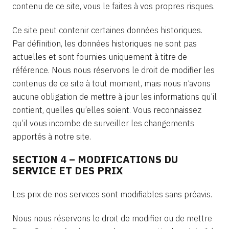
contenu de ce site, vous le faites à vos propres risques.
Ce site peut contenir certaines données historiques.
Par définition, les données historiques ne sont pas
actuelles et sont fournies uniquement à titre de
référence. Nous nous réservons le droit de modifier les
contenus de ce site à tout moment, mais nous n’avons
aucune obligation de mettre à jour les informations qu’il
contient, quelles qu’elles soient. Vous reconnaissez
qu’il vous incombe de surveiller les changements
apportés à notre site.
SECTION 4 – MODIFICATIONS DU
SERVICE ET DES PRIX
Les prix de nos services sont modifiables sans préavis.
Nous nous réservons le droit de modifier ou de mettre