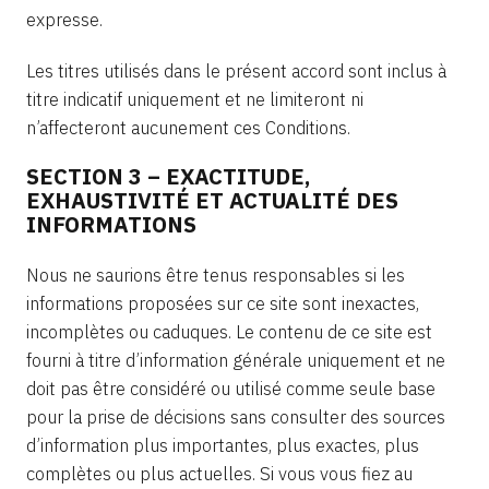
expresse.
Les titres utilisés dans le présent accord sont inclus à
titre indicatif uniquement et ne limiteront ni
n’affecteront aucunement ces Conditions.
SECTION 3 – EXACTITUDE,
EXHAUSTIVITÉ ET ACTUALITÉ DES
INFORMATIONS
Nous ne saurions être tenus responsables si les
informations proposées sur ce site sont inexactes,
incomplètes ou caduques. Le contenu de ce site est
fourni à titre d’information générale uniquement et ne
doit pas être considéré ou utilisé comme seule base
pour la prise de décisions sans consulter des sources
d’information plus importantes, plus exactes, plus
complètes ou plus actuelles. Si vous vous fiez au