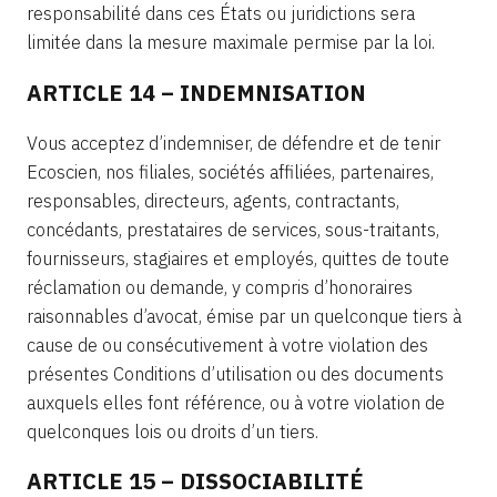
responsabilité dans ces États ou juridictions sera
limitée dans la mesure maximale permise par la loi.
ARTICLE 14 – INDEMNISATION
Vous acceptez d’indemniser, de défendre et de tenir
Ecoscien, nos filiales, sociétés affiliées, partenaires,
responsables, directeurs, agents, contractants,
concédants, prestataires de services, sous-traitants,
fournisseurs, stagiaires et employés, quittes de toute
réclamation ou demande, y compris d’honoraires
raisonnables d’avocat, émise par un quelconque tiers à
cause de ou consécutivement à votre violation des
présentes Conditions d’utilisation ou des documents
auxquels elles font référence, ou à votre violation de
quelconques lois ou droits d’un tiers.
ARTICLE 15 – DISSOCIABILITÉ