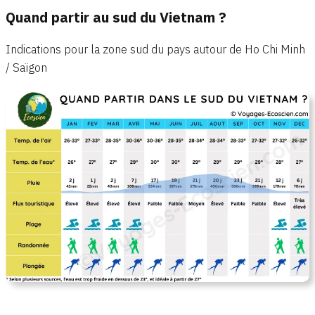
Quand partir au sud du Vietnam ?
Indications pour la zone sud du pays autour de Ho Chi Minh
/ Saïgon