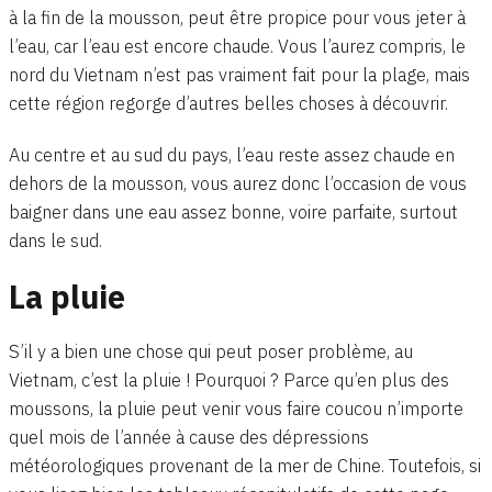
à la fin de la mousson, peut être propice pour vous jeter à
l’eau, car l’eau est encore chaude. Vous l’aurez compris, le
nord du Vietnam n’est pas vraiment fait pour la plage, mais
cette région regorge d’autres belles choses à découvrir.
Au centre et au sud du pays, l’eau reste assez chaude en
dehors de la mousson, vous aurez donc l’occasion de vous
baigner dans une eau assez bonne, voire parfaite, surtout
dans le sud.
La pluie
S’il y a bien une chose qui peut poser problème, au
Vietnam, c’est la pluie ! Pourquoi ? Parce qu’en plus des
moussons, la pluie peut venir vous faire coucou n’importe
quel mois de l’année à cause des dépressions
météorologiques provenant de la mer de Chine. Toutefois, si