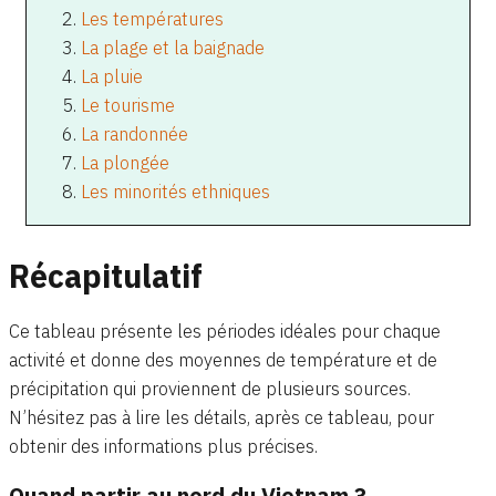
Les températures
La plage et la baignade
La pluie
Le tourisme
La randonnée
La plongée
Les minorités ethniques
Récapitulatif
Ce tableau présente les périodes idéales pour chaque
activité et donne des moyennes de température et de
précipitation qui proviennent de plusieurs sources.
N’hésitez pas à lire les détails, après ce tableau, pour
obtenir des informations plus précises.
Quand partir au nord du Vietnam ?