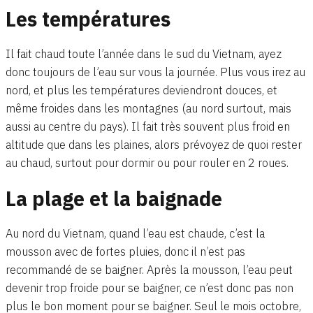
Les températures
Il fait chaud toute l’année dans le sud du Vietnam, ayez
donc toujours de l’eau sur vous la journée. Plus vous irez au
nord, et plus les températures deviendront douces, et
même froides dans les montagnes (au nord surtout, mais
aussi au centre du pays). Il fait très souvent plus froid en
altitude que dans les plaines, alors prévoyez de quoi rester
au chaud, surtout pour dormir ou pour rouler en 2 roues.
La plage et la baignade
Au nord du Vietnam, quand l’eau est chaude, c’est la
mousson avec de fortes pluies, donc il n’est pas
recommandé de se baigner. Après la mousson, l’eau peut
devenir trop froide pour se baigner, ce n’est donc pas non
plus le bon moment pour se baigner. Seul le mois octobre,