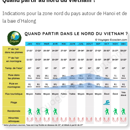
Indications pour la zone nord du pays autour de Hanoï et de
la baie d’Halong