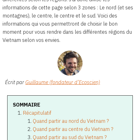
informations de cette page selon 3 zones : Le nord (et ses
montagnes), le centre, le centre et le sud. Voici des
informations qui vous permettront de choisir le bon
moment pour vous rendre dans les différentes régions du
Vietnam selon vos envies.
Écrit par
Guillaume (fondateur d’Ecoscien)
SOMMAIRE
Récapitulatif
Quand partir au nord du Vietnam ?
Quand partir au centre du Vietnam ?
Quand partir au sud du Vietnam ?