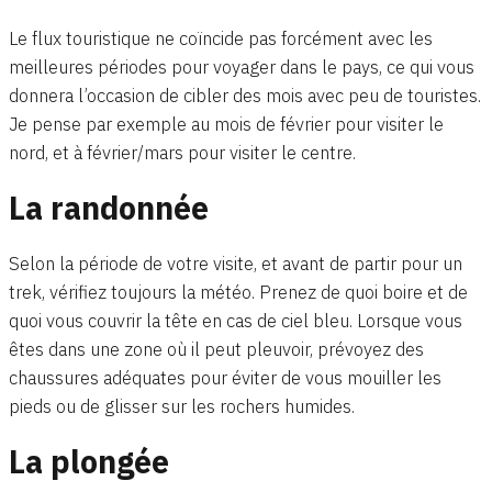
Le flux touristique ne coïncide pas forcément avec les
meilleures périodes pour voyager dans le pays, ce qui vous
donnera l’occasion de cibler des mois avec peu de touristes.
Je pense par exemple au mois de février pour visiter le
nord, et à février/mars pour visiter le centre.
La randonnée
Selon la période de votre visite, et avant de partir pour un
trek, vérifiez toujours la météo. Prenez de quoi boire et de
quoi vous couvrir la tête en cas de ciel bleu. Lorsque vous
êtes dans une zone où il peut pleuvoir, prévoyez des
chaussures adéquates pour éviter de vous mouiller les
pieds ou de glisser sur les rochers humides.
La plongée