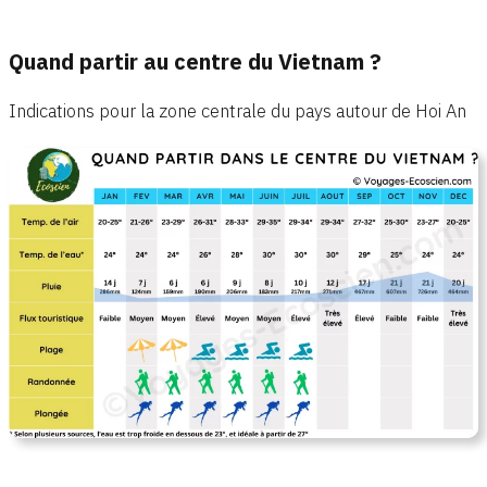
Quand partir au centre du Vietnam ?
Indications pour la zone centrale du pays autour de Hoi An