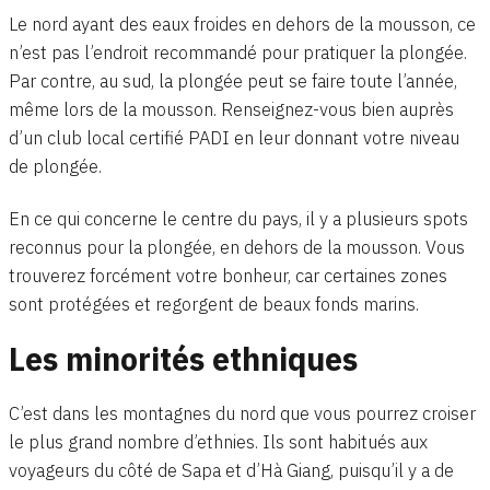
Le nord ayant des eaux froides en dehors de la mousson, ce
n’est pas l’endroit recommandé pour pratiquer la plongée.
Par contre, au sud, la plongée peut se faire toute l’année,
même lors de la mousson. Renseignez-vous bien auprès
d’un club local certifié PADI en leur donnant votre niveau
de plongée.
En ce qui concerne le centre du pays, il y a plusieurs spots
reconnus pour la plongée, en dehors de la mousson. Vous
trouverez forcément votre bonheur, car certaines zones
sont protégées et regorgent de beaux fonds marins.
Les minorités ethniques
C’est dans les montagnes du nord que vous pourrez croiser
le plus grand nombre d’ethnies. Ils sont habitués aux
voyageurs du côté de Sapa et d’Hà Giang, puisqu’il y a de