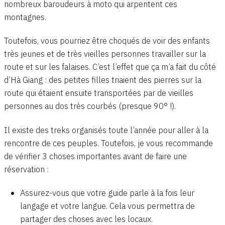
nombreux baroudeurs à moto qui arpentent ces
montagnes.
Toutefois, vous pourriez être choqués de voir des enfants
très jeunes et de très vieilles personnes travailler sur la
route et sur les falaises. C’est l’effet que ça m’a fait du côté
d’Hà Giang : des petites filles triaient des pierres sur la
route qui étaient ensuite transportées par de vieilles
personnes au dos très courbés (presque 90° !).
Il existe des treks organisés toute l’année pour aller à la
rencontre de ces peuples. Toutefois, je vous recommande
de vérifier 3 choses importantes avant de faire une
réservation :
Assurez-vous que votre guide parle à la fois leur
langage et votre langue. Cela vous permettra de
partager des choses avec les locaux.