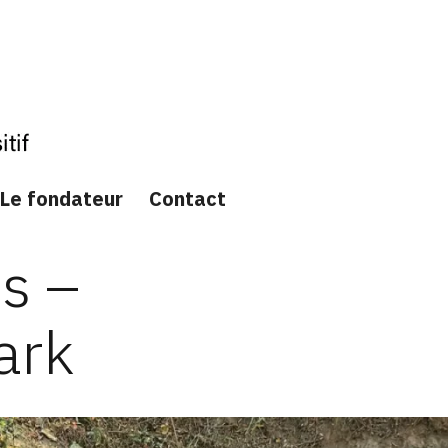
Le fondateur
Contact
s –
ark